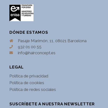
DÓNDE ESTAMOS
Pasaje Marimón, 11, 08021 Barcelona
932 01 00 55
info@hairconcept.es
LEGAL
Política de privacidad
Política de cookies
Política de redes sociales
SUSCRÍBETE A NUESTRA NEWSLETTER