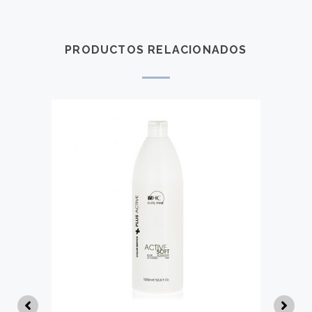
PRODUCTOS RELACIONADOS