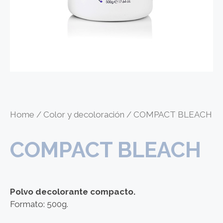
Home
/
Color y decoloración
/ COMPACT BLEACH
COMPACT BLEACH
Polvo decolorante compacto.
Formato: 500g.