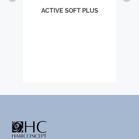
ACTIVE SOFT PLUS