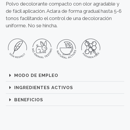
Polvo decolorante compacto con olor agradable y
de fácil aplicación. Aclara de forma gradual hasta 5-6
tonos facilitando el control de una decoloración
uniforme. No se hincha.
MODO DE EMPLEO
INGREDIENTES ACTIVOS
BENEFICIOS