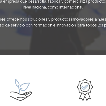
a empresa que desarrolla, fabrica y comercializa productos 
nivel nacional como internacional.
s ofrecemos soluciones y productos innovadores a nuestr
 de servicio con formación e innovación para todos los 