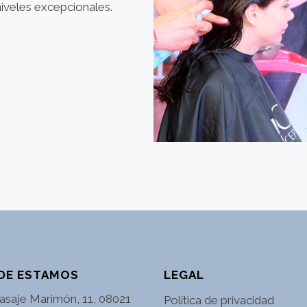
niveles excepcionales.
DE ESTAMOS
LEGAL
asaje Marimón, 11, 08021
Política de privacidad