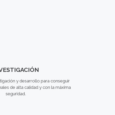
VESTIGACIÓN
tigación y desarrollo para conseguir
ales de alta calidad y con la máxima
seguridad.