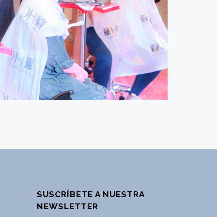
SUSCRÍBETE A NUESTRA
NEWSLETTER