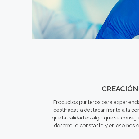
CREACIÓN
Productos punteros para experiencia
destinadas a destacar frente a la 
que la calidad es algo que se consigu
desarrollo constante y en eso nos e