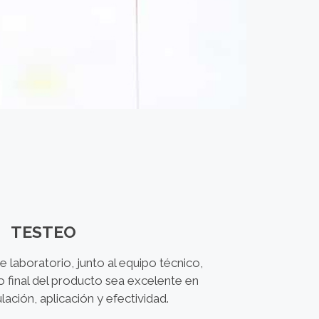
TESTEO
e laboratorio, junto al equipo técnico,
o final del producto sea excelente en
ación, aplicación y efectividad.