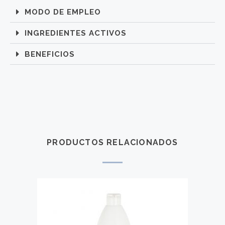
MODO DE EMPLEO
INGREDIENTES ACTIVOS
BENEFICIOS
PRODUCTOS RELACIONADOS