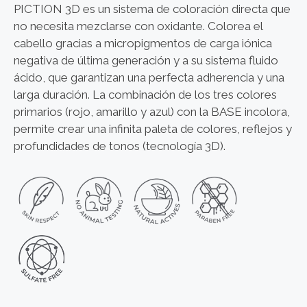
PICTION 3D es un sistema de coloración directa que
no necesita mezclarse con oxidante. Colorea el
cabello gracias a micropigmentos de carga iónica
negativa de última generación y a su sistema fluido
ácido, que garantizan una perfecta adherencia y una
larga duración. La combinación de los tres colores
primarios (rojo, amarillo y azul) con la BASE incolora,
permite crear una infinita paleta de colores, reflejos y
profundidades de tonos (tecnología 3D).