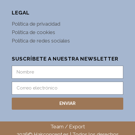
LEGAL
Política de privacidad
Política de cookies
Política de redes sociales
SUSCRÍBETE A NUESTRA NEWSLETTER
ENVIAR
Team
/
Export
2026© Hairconcept.es | Todos los derechos