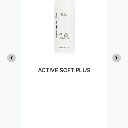
ACTIVE SOFT PLUS