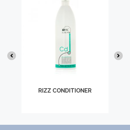
RIZZ CONDITIONER