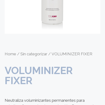
Home
/
Sin categorizar
/ VOLUMINIZER FIXER
VOLUMINIZER
FIXER
Neutraliza voluminizantes permanentes para