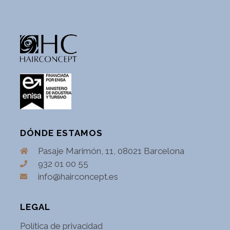
DÓNDE ESTAMOS
Pasaje Marimón, 11, 08021 Barcelona
932 01 00 55
info@hairconcept.es
LEGAL
Política de privacidad