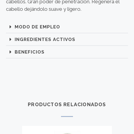
cabellos. Gran poder de penetración. Regenera el
cabello dejándolo suave y ligero.
MODO DE EMPLEO
INGREDIENTES ACTIVOS
BENEFICIOS
PRODUCTOS RELACIONADOS