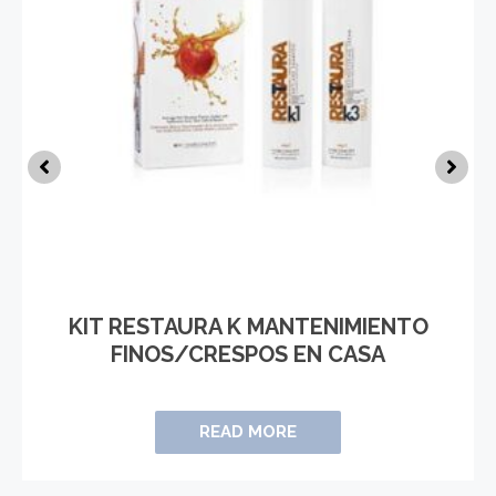
KIT RESTAURA K MANTENIMIENTO
FINOS/CRESPOS EN CASA
READ MORE