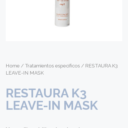
Home
/
Tratamientos específicos
/ RESTAURA K3
LEAVE-IN MASK
RESTAURA K3
LEAVE-IN MASK