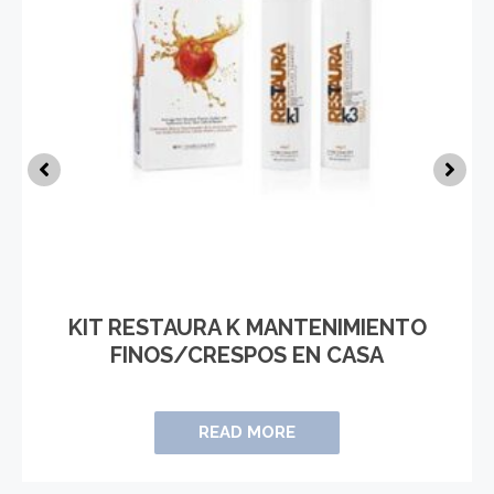
KIT RESTAURA K MANTENIMIENTO
FINOS/CRESPOS EN CASA
READ MORE