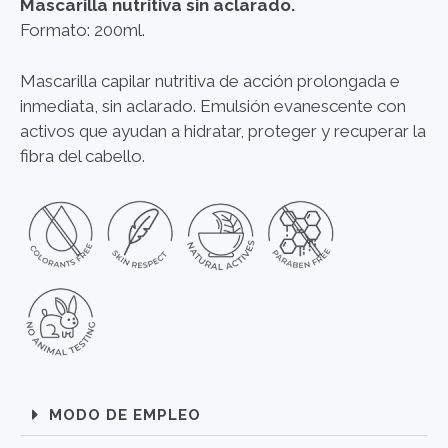
Mascarilla nutritiva sin aclarado.
Formato: 200ml.
Mascarilla capilar nutritiva de acción prolongada e
inmediata, sin aclarado. Emulsión evanescente con
activos que ayudan a hidratar, proteger y recuperar la
fibra del cabello.
MODO DE EMPLEO