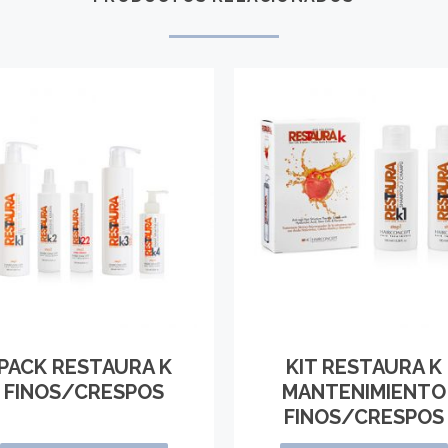
PACK RESTAURA K
KIT RESTAURA K
FINOS/CRESPOS
MANTENIMIENTO
FINOS/CRESPOS