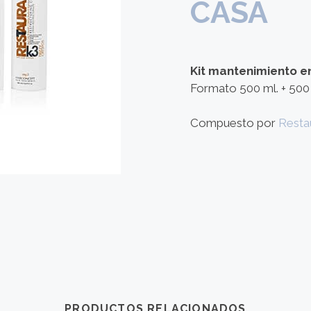
CASA
Kit mantenimiento e
Formato 500 ml. + 500
Compuesto por
Resta
PRODUCTOS RELACIONADOS