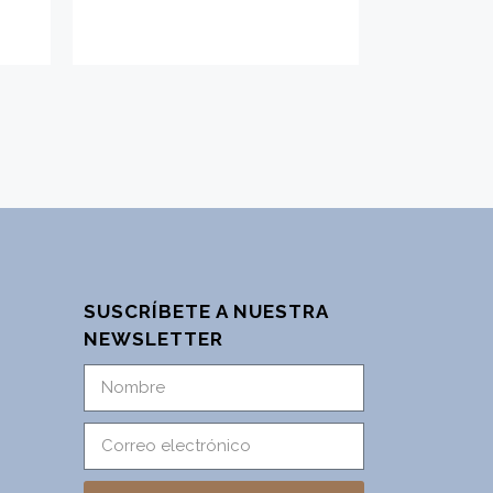
SUSCRÍBETE A NUESTRA
NEWSLETTER